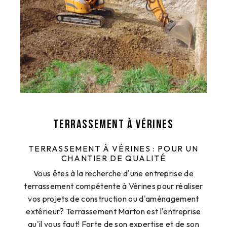
Terrassement à Vérines
TERRASSEMENT À VÉRINES : POUR UN
CHANTIER DE QUALITÉ
Vous êtes à la recherche d'une entreprise de
terrassement compétente à Vérines pour réaliser
vos projets de construction ou d'aménagement
extérieur? Terrassement Marton est l'entreprise
qu'il vous faut! Forte de son expertise et de son