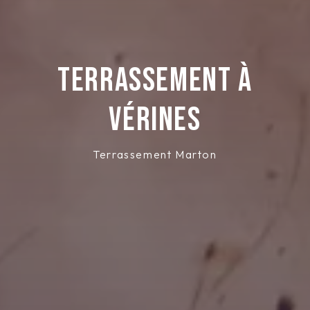
Terrassement à
Vérines
Terrassement Marton