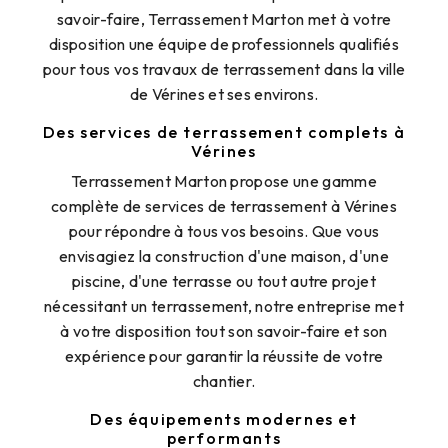
savoir-faire, Terrassement Marton met à votre
disposition une équipe de professionnels qualifiés
pour tous vos travaux de terrassement dans la ville
de Vérines et ses environs.
Des services de terrassement complets à
Vérines
Terrassement Marton propose une gamme
complète de services de terrassement à Vérines
pour répondre à tous vos besoins. Que vous
envisagiez la construction d'une maison, d'une
piscine, d'une terrasse ou tout autre projet
nécessitant un terrassement, notre entreprise met
à votre disposition tout son savoir-faire et son
expérience pour garantir la réussite de votre
chantier.
Des équipements modernes et
performants