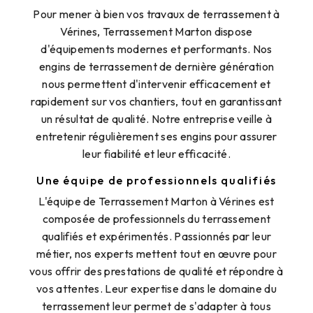
Pour mener à bien vos travaux de terrassement à
Vérines, Terrassement Marton dispose
d'équipements modernes et performants. Nos
engins de terrassement de dernière génération
nous permettent d'intervenir efficacement et
rapidement sur vos chantiers, tout en garantissant
un résultat de qualité. Notre entreprise veille à
entretenir régulièrement ses engins pour assurer
leur fiabilité et leur efficacité.
Une équipe de professionnels qualifiés
L'équipe de Terrassement Marton à Vérines est
composée de professionnels du terrassement
qualifiés et expérimentés. Passionnés par leur
métier, nos experts mettent tout en œuvre pour
vous offrir des prestations de qualité et répondre à
vos attentes. Leur expertise dans le domaine du
terrassement leur permet de s'adapter à tous