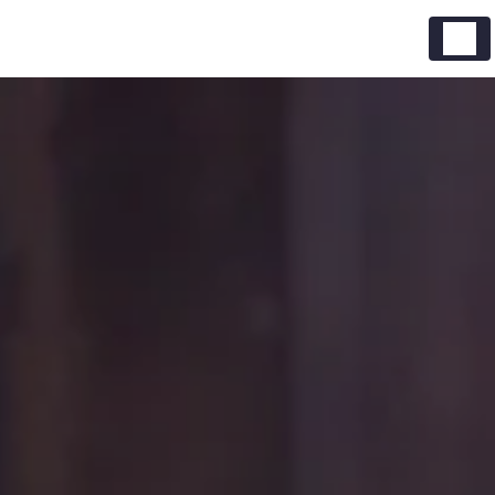
Panneau de gestion des cookies