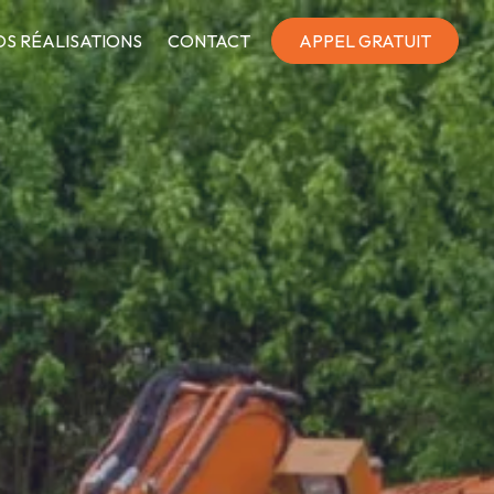
OS RÉALISATIONS
CONTACT
APPEL GRATUIT