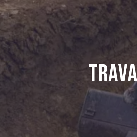
Trava