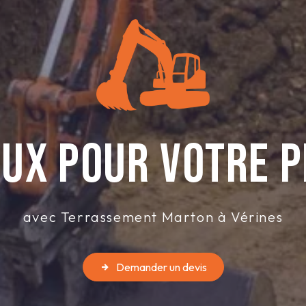
ux pour votre p
avec Terrassement Marton à Vérines
Demander un devis