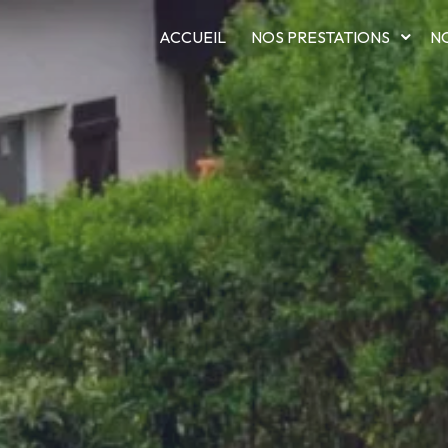
ACCUEIL
NOS PRESTATIONS
N