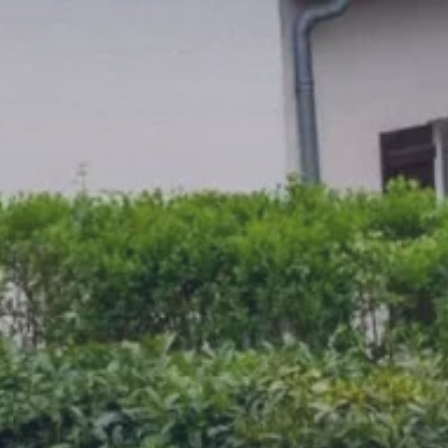
Panneau de gestion des cookies