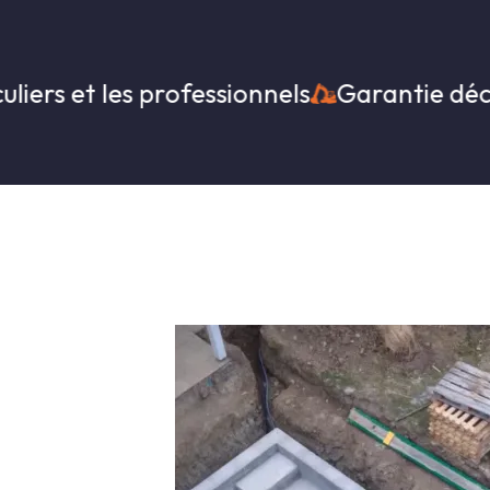
 les professionnels
Garantie décennale